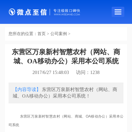
导
航
条
您所在的位置：
首页
>
公司案例
>
东营区万泉新村智慧农村（网站、商
城、OA移动办公）采用本公司系统
2017/6/27 15:48:03 访问：
1238
【内容导读】
东营区万泉新村智慧农村（网站、商
城、OA移动办公）采用本公司系统！
东营区万泉新村智慧农村（网站、商城、OA移动办公）采用本公
司系统