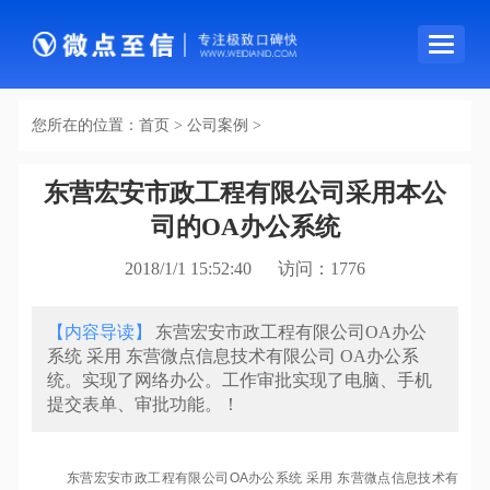
导
航
条
您所在的位置：
首页
>
公司案例
>
东营宏安市政工程有限公司采用本公
司的OA办公系统
2018/1/1 15:52:40 访问：
1776
【内容导读】
东营宏安市政工程有限公司OA办公
系统 采用 东营微点信息技术有限公司 OA办公系
统。实现了网络办公。工作审批实现了电脑、手机
提交表单、审批功能。！
东营宏安市政工程有限公司OA办公系统 采用 东营微点信息技术有