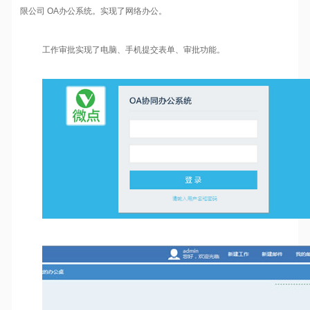
限公司 OA办公系统。实现了网络办公。
工作审批实现了电脑、手机提交表单、审批功能。