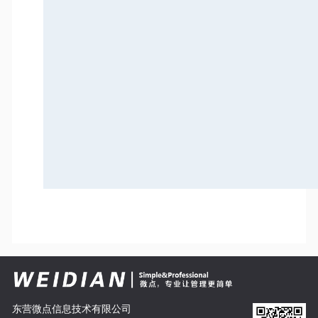
东营微点信息技术有限公司