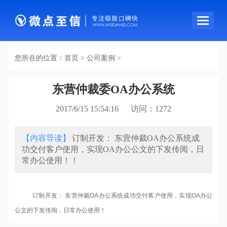
导
航
条
您所在的位置：
首页
>
公司案例
>
东营仲裁委OA办公系统
2017/6/15 15:54:16 访问：
1272
【内容导读】
订制开发： 东营仲裁OA办公系统成
功交付客户使用，实现OA办公公文的下发传阅，日
常办公使用！！
订制开发： 东营仲裁OA办公系统成功交付客户使用，实现OA办公
公文的下发传阅，日常办公使用！