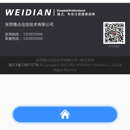
东营微点信息技术有限公司
咨询热线：
13210331010
客服热线：
13210331010
我们的微信
东营微点信息技术有限公司 | 微点慧采
鲁ICP备15007157号-3
Copyright © 2015-2021 WEIDIAN Software Co.,Ltd All
Rights Reserved